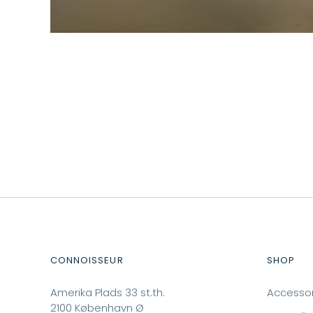
CONNOISSEUR
SHOP
Amerika Plads 33 st.th.
Accessor
2100 København Ø