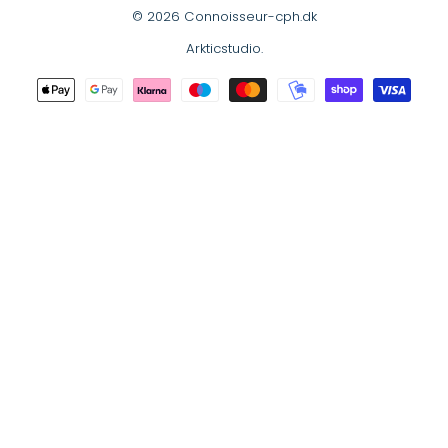
© 2026 Connoisseur-cph.dk
Arkticstudio
.