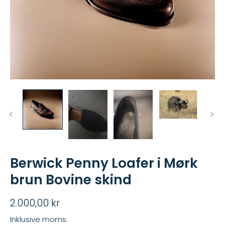
Berwick Penny Loafer i Mørk
brun Bovine skind
2.000,00 kr
Inklusive moms.