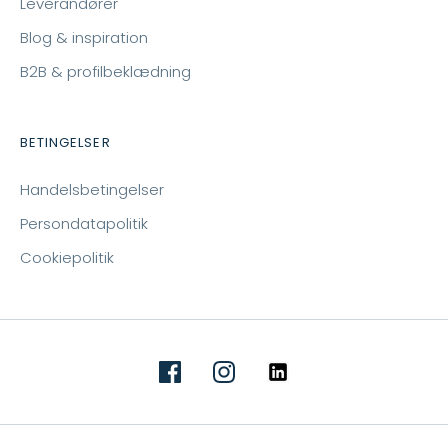
Leverandører
Blog & inspiration
B2B & profilbeklædning
BETINGELSER
Handelsbetingelser
Persondatapolitik
Cookiepolitik