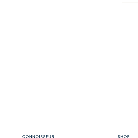
CONNOISSEUR
SHOP