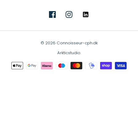
© 2026 Connoisseur-cph.dk
Arkticstudio
.