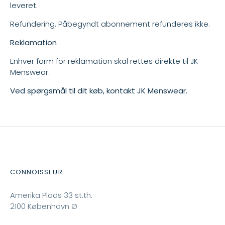
leveret.
Refundering. Påbegyndt abonnement refunderes ikke.
Reklamation
Enhver form for reklamation skal rettes direkte til JK
Menswear.
Ved spørgsmål til dit køb,
kontakt JK Menswear.
CONNOISSEUR
Amerika Plads 33 st.th.
2100 København Ø