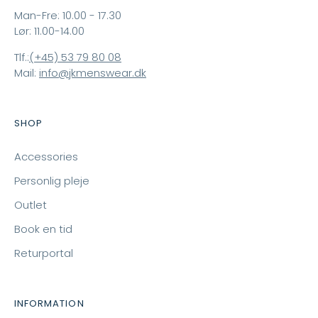
Man-Fre: 10.00 - 17.30
Lør: 11.00-14.00
Tlf.:
(+45) 53 79 80 08
Mail:
info@jkmenswear.dk
SHOP
Accessories
Personlig pleje
Outlet
Book en tid
Returportal
INFORMATION