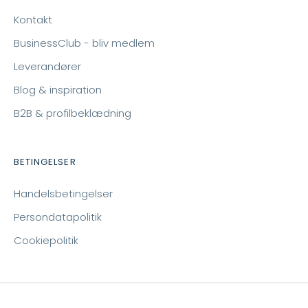
Kontakt
BusinessClub - bliv medlem
Leverandører
Blog & inspiration
B2B & profilbeklædning
BETINGELSER
Handelsbetingelser
Persondatapolitik
Cookiepolitik