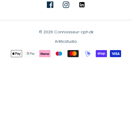
© 2026 Connoisseur-cph.dk
Arkticstudio
.