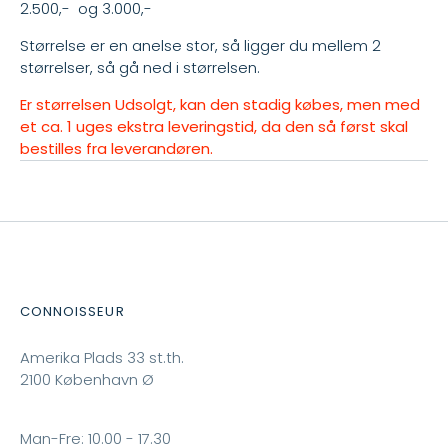
2.500,- og 3.000,-
Størrelse er en anelse stor, så ligger du mellem 2
størrelser, så gå ned i størrelsen.
Er størrelsen Udsolgt, kan den stadig købes, men med
et ca. 1 uges ekstra leveringstid, da den så først skal
bestilles fra leverandøren.
CONNOISSEUR
Amerika Plads 33 st.th.
2100 København Ø
Man-Fre: 10.00 - 17.30