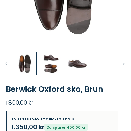
Berwick Oxford sko, Brun
1.800,00 kr
BUSINESSCLUB-MEDLEMSPRIS
1.350,00 kr
Du sparer 450,00 kr